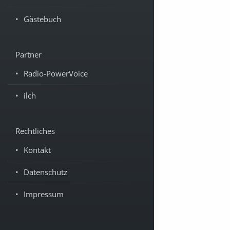
Gästebuch
Partner
Radio-PowerVoice
ilch
Rechtliches
Kontakt
Datenschutz
Impressum