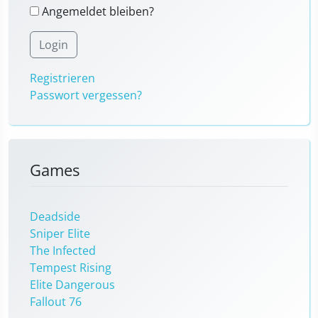
Angemeldet bleiben?
Login
Registrieren
Passwort vergessen?
Games
Deadside
Sniper Elite
The Infected
Tempest Rising
Elite Dangerous
Fallout 76