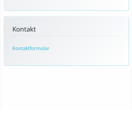
Kontakt
Kontaktformular