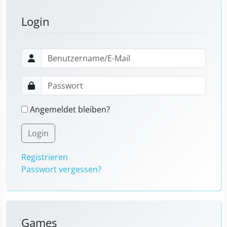
Login
Angemeldet bleiben?
Login
Registrieren
Passwort vergessen?
Games