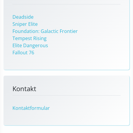
Deadside
Sniper Elite
Foundation: Galactic Frontier
Tempest Rising
Elite Dangerous
Fallout 76
Kontakt
Kontaktformular