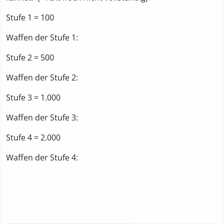
Stufe 1 = 100
Waffen der Stufe 1:
Stufe 2 = 500
Waffen der Stufe 2:
Stufe 3 = 1.000
Waffen der Stufe 3:
Stufe 4 = 2.000
Waffen der Stufe 4: